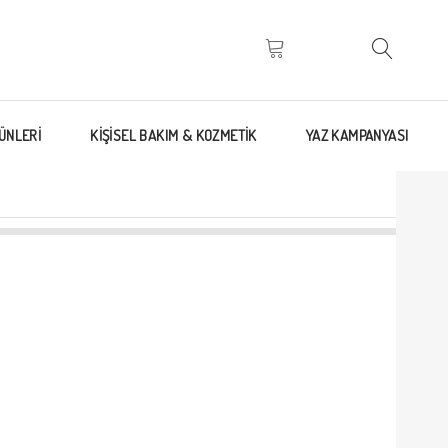
ÜNLERİ
KİŞİSEL BAKIM & KOZMETİK
YAZ KAMPANYASI