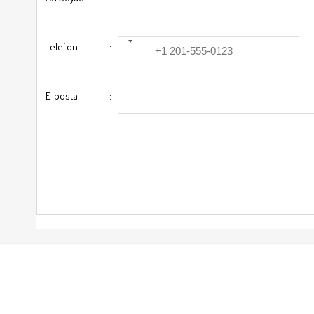
Telefon
:
E-posta
: