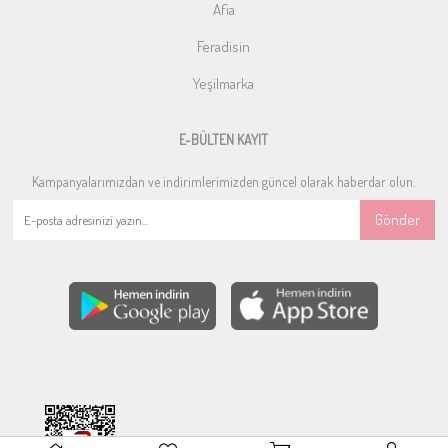
Afia
Feradisin
Yeşilmarka
E-BÜLTEN KAYIT
Kampanyalarımızdan ve indirimlerimizden güncel olarak haberdar olun.
Gönder