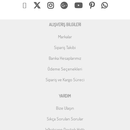
ALIŞVERİŞ BİLGİLERİ
Markalar
Sipariş Takibi
Banka Hesaplarımız
Ödeme Seçenekleri
Sipariş ve Kargo Süreci
YARDIM
Bize Ulaşın
Sıkça Sorulan Sorular
Whatsapp Destek Hattı