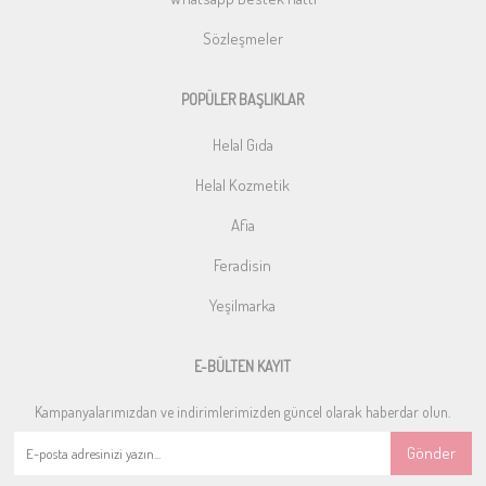
Sözleşmeler
POPÜLER BAŞLIKLAR
Helal Gıda
Helal Kozmetik
Afia
Feradisin
Yeşilmarka
E-BÜLTEN KAYIT
Kampanyalarımızdan ve indirimlerimizden güncel olarak haberdar olun.
Gönder