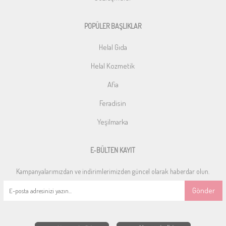
POPÜLER BAŞLIKLAR
Helal Gıda
Helal Kozmetik
Afia
Feradisin
Yeşilmarka
E-BÜLTEN KAYIT
Kampanyalarımızdan ve indirimlerimizden güncel olarak haberdar olun.
Gönder