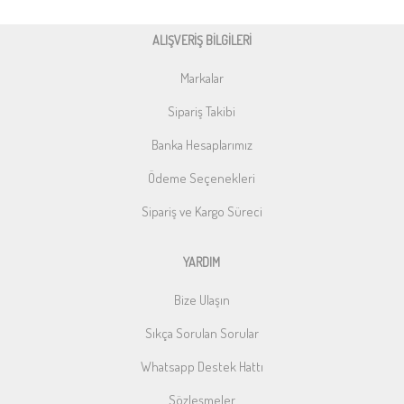
ALIŞVERİŞ BİLGİLERİ
Markalar
Sipariş Takibi
Banka Hesaplarımız
Ödeme Seçenekleri
Sipariş ve Kargo Süreci
YARDIM
Bize Ulaşın
Sıkça Sorulan Sorular
Whatsapp Destek Hattı
Sözleşmeler