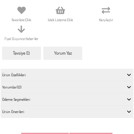
Favorilere Ekle
İstek Listeme Ekle
Karşılaştır
Fiyat Düşünce Haber Ver
Tavsiye Et
Yorum Yaz
Ürün Özellikleri
Yorumlar
(0)
Ödeme Seçenekleri
Ürün Önerileri