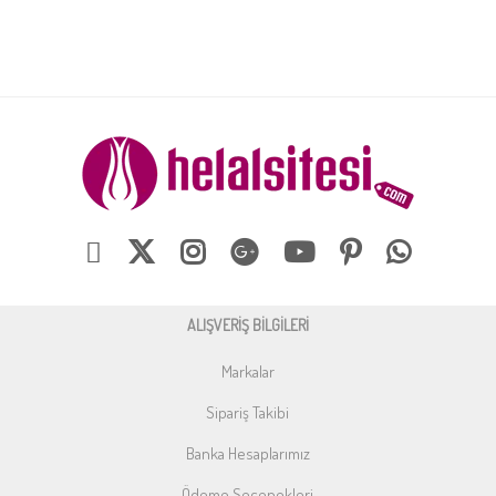
ALIŞVERİŞ BİLGİLERİ
Markalar
Sipariş Takibi
Banka Hesaplarımız
Ödeme Seçenekleri