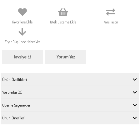
Favorilere Ekle
İstek Listeme Ekle
Karşılaştır
Fiyat Düşünce Haber Ver
Tavsiye Et
Yorum Yaz
Ürün Özellikleri
Yorumlar
(0)
Ödeme Seçenekleri
Ürün Önerileri