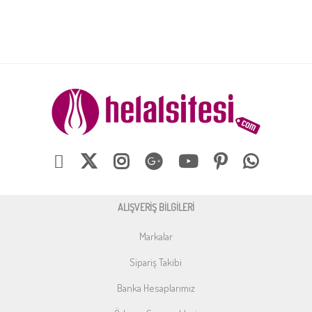
ALIŞVERİŞ BİLGİLERİ
Markalar
Sipariş Takibi
Banka Hesaplarımız