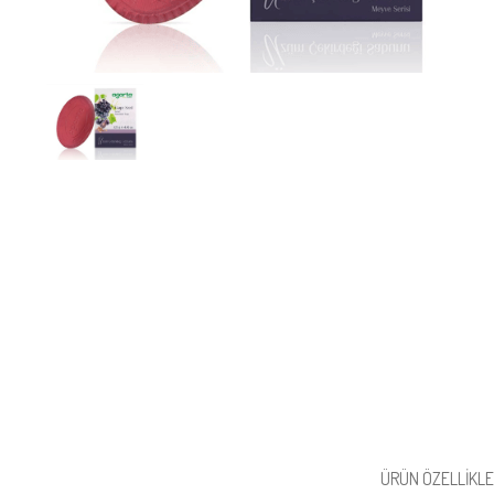
ÜRÜN ÖZELLIKLE