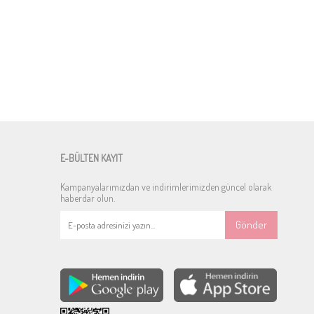
E-BÜLTEN KAYIT
Kampanyalarımızdan ve indirimlerimizden güncel olarak
haberdar olun.
Gönder