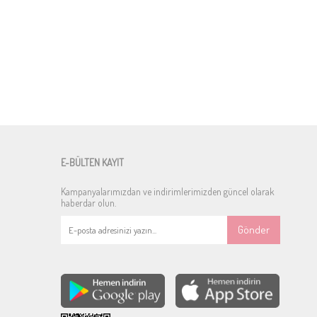
E-BÜLTEN KAYIT
Kampanyalarımızdan ve indirimlerimizden güncel olarak
haberdar olun.
Gönder