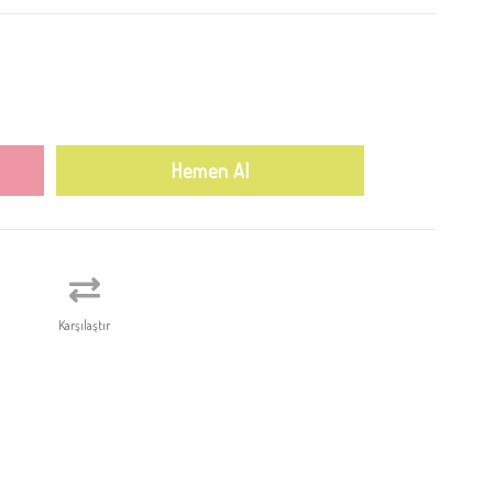
Karşılaştır