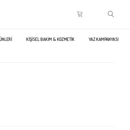
ÜNLERİ
KİŞİSEL BAKIM & KOZMETİK
YAZ KAMPANYASI