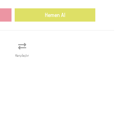
Karşılaştır