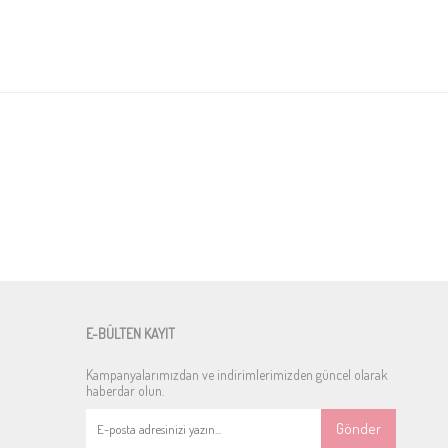
E-BÜLTEN KAYIT
Kampanyalarımızdan ve indirimlerimizden güncel olarak
haberdar olun.
Gönder