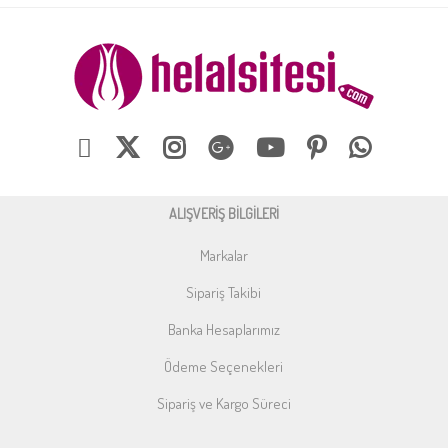
ALIŞVERİŞ BİLGİLERİ
Markalar
Sipariş Takibi
Banka Hesaplarımız
Ödeme Seçenekleri
Sipariş ve Kargo Süreci