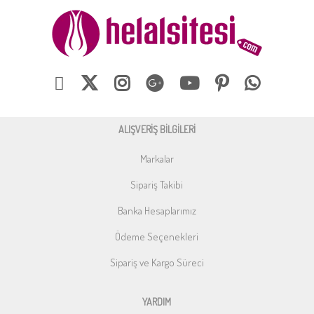
ALIŞVERİŞ BİLGİLERİ
Markalar
Sipariş Takibi
Banka Hesaplarımız
Ödeme Seçenekleri
Sipariş ve Kargo Süreci
YARDIM