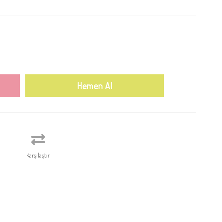
Karşılaştır