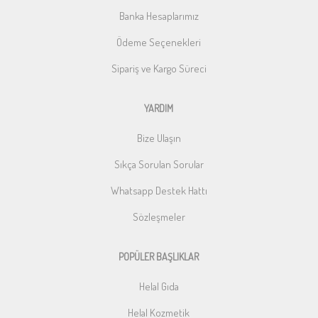
Banka Hesaplarımız
Ödeme Seçenekleri
Sipariş ve Kargo Süreci
YARDIM
Bize Ulaşın
Sıkça Sorulan Sorular
Whatsapp Destek Hattı
Sözleşmeler
POPÜLER BAŞLIKLAR
Helal Gıda
Helal Kozmetik