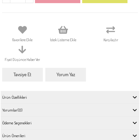
Favorilere Ekle
İstek Listeme Ekle
Karşılaştır
Fiyat Düşünce Haber Ver
Tavsiye Et
Yorum Yaz
Ürün Özellikleri
Yorumlar
(0)
Ödeme Seçenekleri
Ürün Önerileri