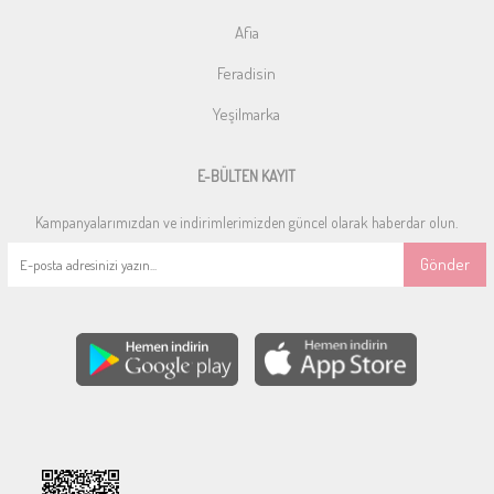
Afia
Feradisin
Yeşilmarka
E-BÜLTEN KAYIT
Kampanyalarımızdan ve indirimlerimizden güncel olarak haberdar olun.
Gönder