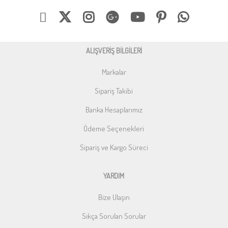
ALIŞVERİŞ BİLGİLERİ
Markalar
Sipariş Takibi
Banka Hesaplarımız
Ödeme Seçenekleri
Sipariş ve Kargo Süreci
YARDIM
Bize Ulaşın
Sıkça Sorulan Sorular