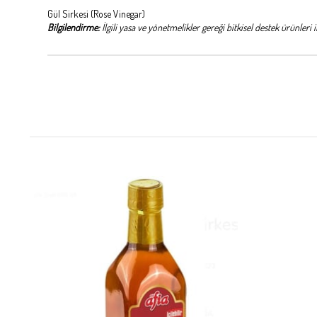
Gül Sirkesi (Rose Vinegar)
Bilgilendirme:
İlgili yasa ve yönetmelikler gereği bitkisel destek ürünleri 