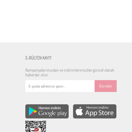
E-BÜLTEN KAYIT
Kampanyalarımızdan ve indirimlerimizden güncel olarak
haberdar olun.
Gönder