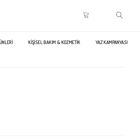
ÜNLERİ
KİŞİSEL BAKIM & KOZMETİK
YAZ KAMPANYASI