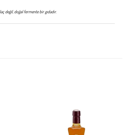
laç değil, doğal fermente bir gıdadır.