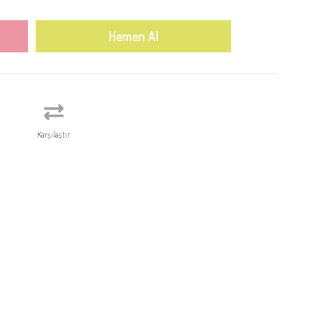
Karşılaştır