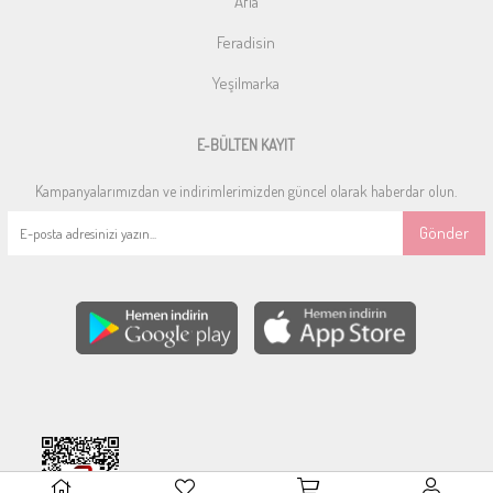
Afia
Feradisin
Yeşilmarka
E-BÜLTEN KAYIT
Kampanyalarımızdan ve indirimlerimizden güncel olarak haberdar olun.
Gönder