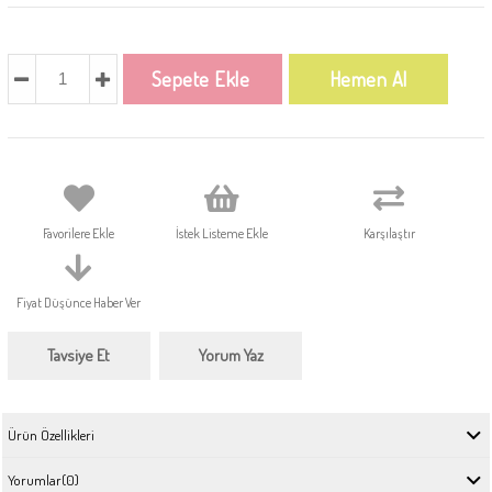
Favorilere Ekle
İstek Listeme Ekle
Karşılaştır
Fiyat Düşünce Haber Ver
Tavsiye Et
Yorum Yaz
Ürün Özellikleri
Yorumlar
(0)