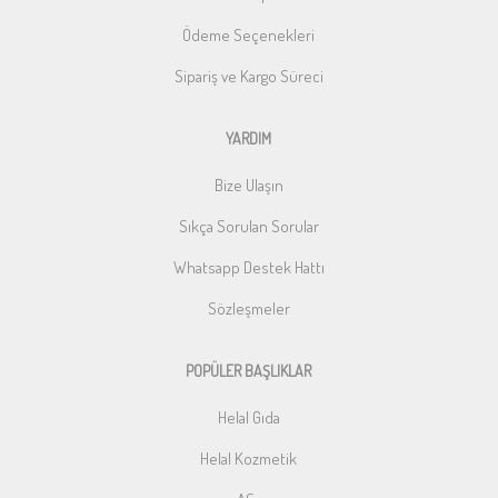
Ödeme Seçenekleri
Sipariş ve Kargo Süreci
YARDIM
Bize Ulaşın
Sıkça Sorulan Sorular
Whatsapp Destek Hattı
Sözleşmeler
POPÜLER BAŞLIKLAR
Helal Gıda
Helal Kozmetik