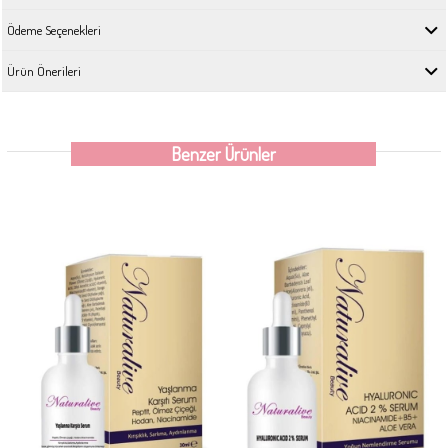
Ödeme Seçenekleri
Ürün Önerileri
Benzer Ürünler