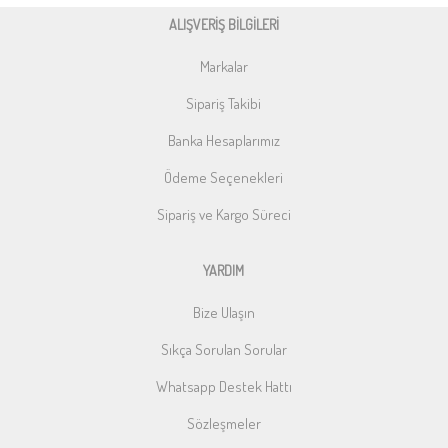
ALIŞVERİŞ BİLGİLERİ
Markalar
Sipariş Takibi
Banka Hesaplarımız
Ödeme Seçenekleri
Sipariş ve Kargo Süreci
YARDIM
Bize Ulaşın
Sıkça Sorulan Sorular
Whatsapp Destek Hattı
Sözleşmeler