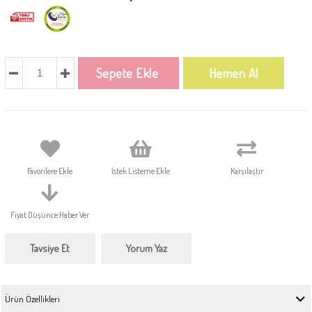
Favorilere Ekle
İstek Listeme Ekle
Karşılaştır
Fiyat Düşünce Haber Ver
Tavsiye Et
Yorum Yaz
Ürün Özellikleri