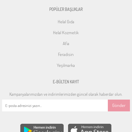
POPÜLER BAŞLIKLAR
Helal Gıda
Helal Kozmetik
Afia
Feradisin
Yeşilmarka
E-BÜLTEN KAYIT
Kampanyalarımızdan ve indirimlerimizden güncel olarak haberdar olun.
Gönder