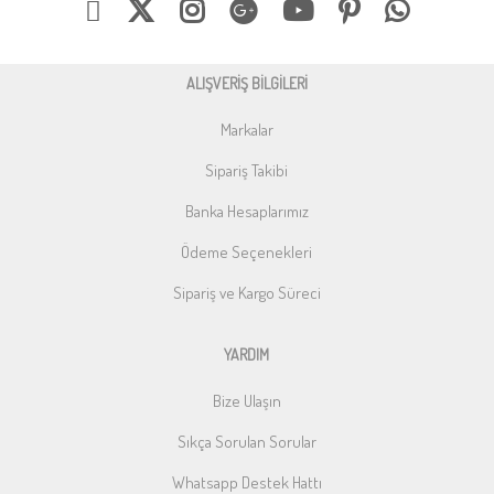
ALIŞVERİŞ BİLGİLERİ
Markalar
Sipariş Takibi
Banka Hesaplarımız
Ödeme Seçenekleri
Sipariş ve Kargo Süreci
YARDIM
Bize Ulaşın
Sıkça Sorulan Sorular
Whatsapp Destek Hattı