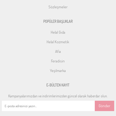
Sözleşmeler
POPÜLER BAŞLIKLAR
Helal Gıda
Helal Kozmetik
Afia
Feradisin
Yeşilmarka
E-BÜLTEN KAYIT
Kampanyalarımızdan ve indirimlerimizden güncel olarak haberdar olun.
Gönder