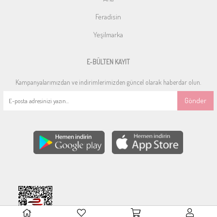
Feradisin
Yeşilmarka
E-BÜLTEN KAYIT
Kampanyalarımızdan ve indirimlerimizden güncel olarak haberdar olun.
Gönder