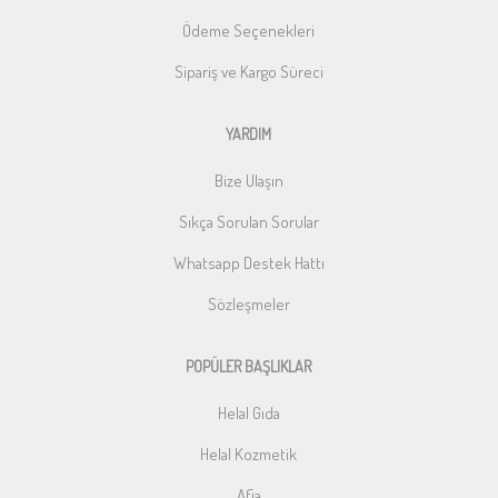
Ödeme Seçenekleri
Sipariş ve Kargo Süreci
YARDIM
Bize Ulaşın
Sıkça Sorulan Sorular
Whatsapp Destek Hattı
Sözleşmeler
POPÜLER BAŞLIKLAR
Helal Gıda
Helal Kozmetik
Afia