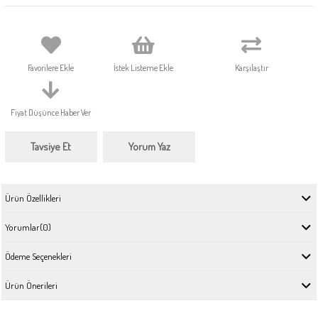
Favorilere Ekle
İstek Listeme Ekle
Karşılaştır
Fiyat Düşünce Haber Ver
Tavsiye Et
Yorum Yaz
Ürün Özellikleri
Yorumlar
(0)
Ödeme Seçenekleri
Ürün Önerileri