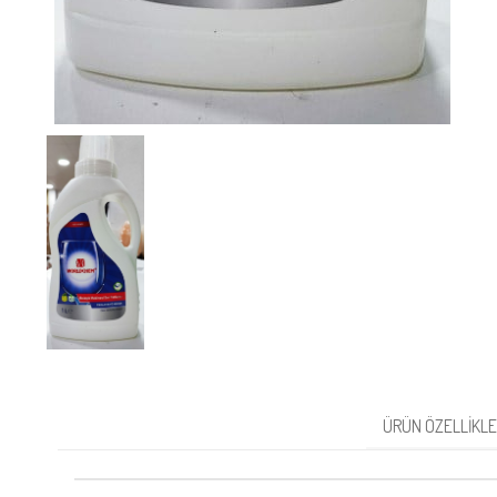
ÜRÜN ÖZELLIKLE