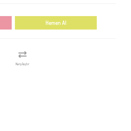
Karşılaştır