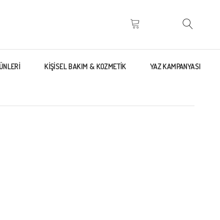
ÜNLERİ
KİŞİSEL BAKIM & KOZMETİK
YAZ KAMPANYASI