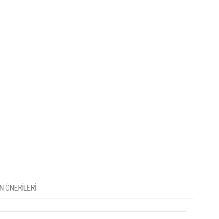
N ÖNERILERI