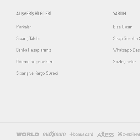
ALIŞVERİŞ BİLGİLERİ
YARDIM
Markalar
Bize Ulaşın
Sipariş Takibi
Sıkça Sorulan 
Banka Hesaplarımız
Whatsapp Dest
Ödeme Seçenekleri
Sözleşmeler
Sipariş ve Kargo Süreci