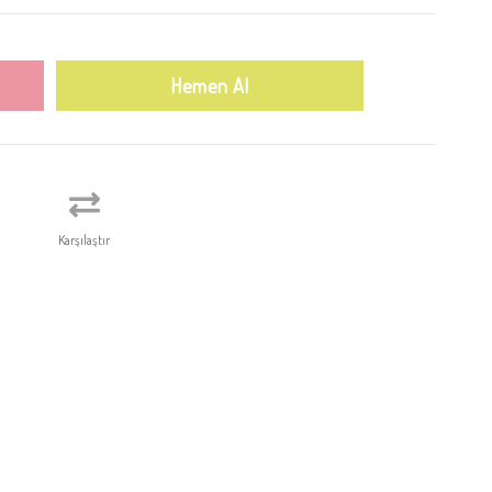
Karşılaştır