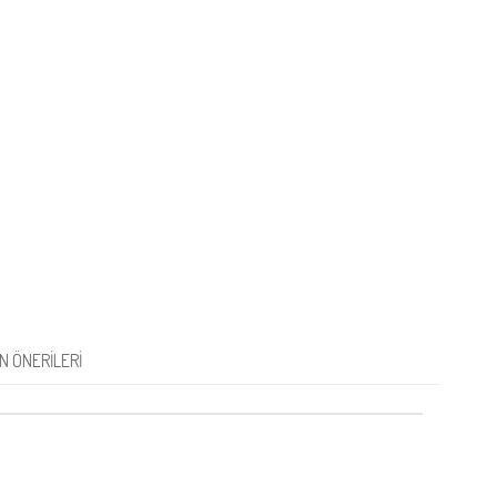
N ÖNERILERI