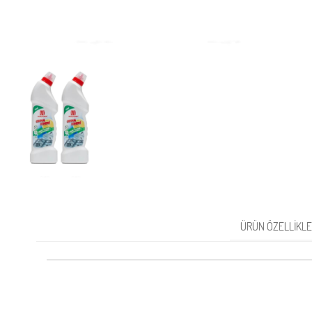
ÜRÜN ÖZELLIKLE