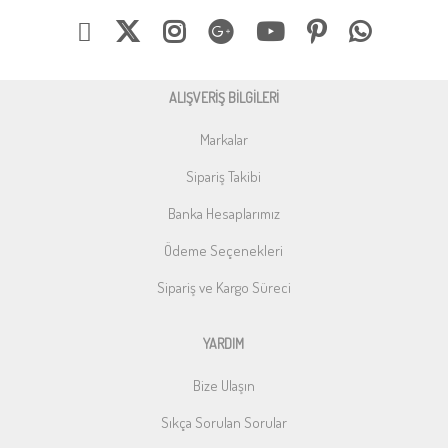
ALIŞVERİŞ BİLGİLERİ
Markalar
Sipariş Takibi
Banka Hesaplarımız
Ödeme Seçenekleri
Sipariş ve Kargo Süreci
YARDIM
Bize Ulaşın
Sıkça Sorulan Sorular