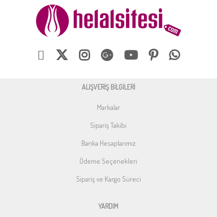
ALIŞVERİŞ BİLGİLERİ
Markalar
Sipariş Takibi
Banka Hesaplarımız
Ödeme Seçenekleri
Sipariş ve Kargo Süreci
YARDIM