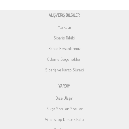
ALIŞVERİŞ BİLGİLERİ
Markalar
Sipariş Takibi
Banka Hesaplarımız
Ödeme Seçenekleri
Sipariş ve Kargo Süreci
YARDIM
Bize Ulaşın
Sıkça Sorulan Sorular
Whatsapp Destek Hattı