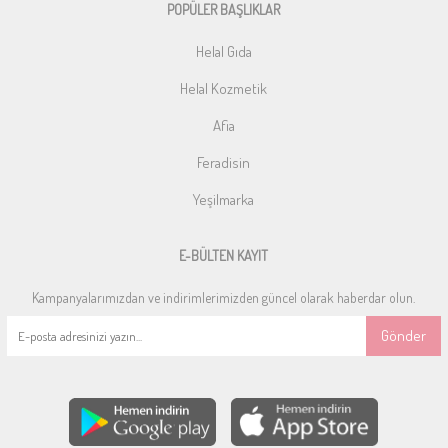
POPÜLER BAŞLIKLAR
Helal Gıda
Helal Kozmetik
Afia
Feradisin
Yeşilmarka
E-BÜLTEN KAYIT
Kampanyalarımızdan ve indirimlerimizden güncel olarak haberdar olun.
Gönder