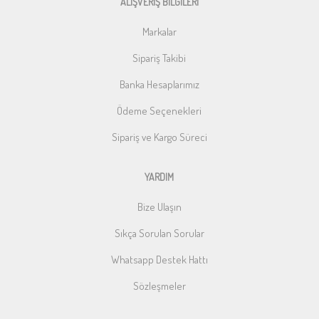
ALIŞVERİŞ BİLGİLERİ
Markalar
Sipariş Takibi
Banka Hesaplarımız
Ödeme Seçenekleri
Sipariş ve Kargo Süreci
YARDIM
Bize Ulaşın
Sıkça Sorulan Sorular
Whatsapp Destek Hattı
Sözleşmeler