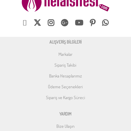
ALIŞVERİŞ BİLGİLERİ
Markalar
Sipariş Takibi
Banka Hesaplarımız
Ödeme Seçenekleri
Sipariş ve Kargo Süreci
YARDIM
Bize Ulaşın