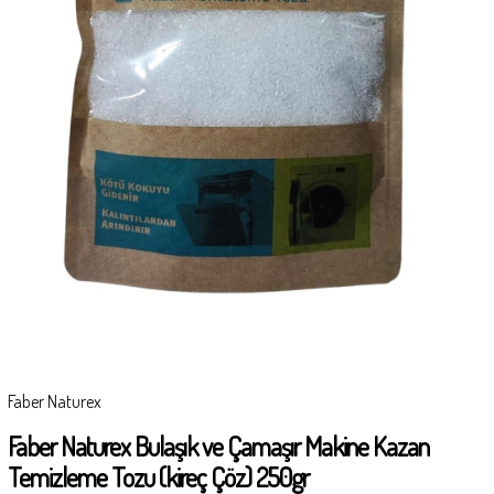
Faber Naturex
Faber Naturex Bulaşık ve Çamaşır Makine Kazan
Temizleme Tozu (kireç Çöz) 250gr