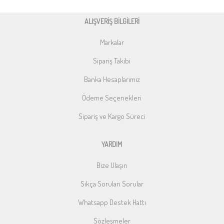
ALIŞVERİŞ BİLGİLERİ
Markalar
Sipariş Takibi
Banka Hesaplarımız
Ödeme Seçenekleri
Sipariş ve Kargo Süreci
YARDIM
Bize Ulaşın
Sıkça Sorulan Sorular
Whatsapp Destek Hattı
Sözleşmeler