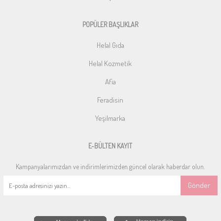
POPÜLER BAŞLIKLAR
Helal Gıda
Helal Kozmetik
Afia
Feradisin
Yeşilmarka
E-BÜLTEN KAYIT
Kampanyalarımızdan ve indirimlerimizden güncel olarak haberdar olun.
Gönder